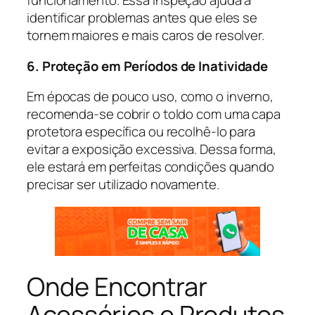
funcionamento. Essa inspeção ajuda a
identificar problemas antes que eles se
tornem maiores e mais caros de resolver.
6. Proteção em Períodos de Inatividade
Em épocas de pouco uso, como o inverno,
recomenda-se cobrir o toldo com uma capa
protetora específica ou recolhê-lo para
evitar a exposição excessiva. Dessa forma,
ele estará em perfeitas condições quando
precisar ser utilizado novamente.
Onde Encontrar
Acessórios e Produtos