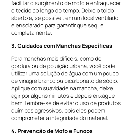
facilitar o surgimento de mofo e enfraquecer
o tecido ao longo do tempo. Deixe o toldo
aberto e, se possível, em um local ventilado
e ensolarado para garantir que seque
completamente.
3. Cuidados com Manchas Específicas
Para manchas mais difíceis, como de
gordura ou de poluição urbana, você pode
utilizar uma solução de água com um pouco
de vinagre branco ou bicarbonato de sódio.
Aplique com suavidade na mancha, deixe
agir por alguns minutos e depois enxágue
bem. Lembre-se de evitar o uso de produtos
químicos agressivos, pois eles podem
comprometer a integridade do material.
4. Prevenção de Mofo e Fungos