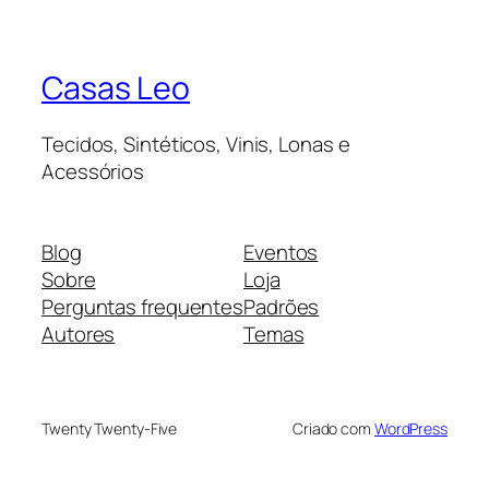
Casas Leo
Tecidos, Sintéticos, Vinis, Lonas e
Acessórios
Blog
Eventos
Sobre
Loja
Perguntas frequentes
Padrões
Autores
Temas
Twenty Twenty-Five
Criado com
WordPress