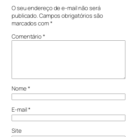
O seu endereço de e-mail não será
publicado.
Campos obrigatórios são
marcados com
*
Comentário
*
Nome
*
E-mail
*
Site