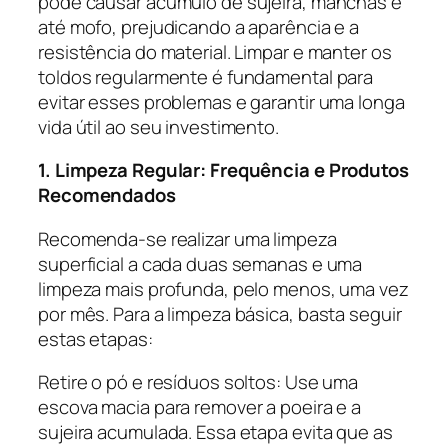
pode causar acúmulo de sujeira, manchas e
até mofo, prejudicando a aparência e a
resistência do material. Limpar e manter os
toldos regularmente é fundamental para
evitar esses problemas e garantir uma longa
vida útil ao seu investimento.
1. Limpeza Regular: Frequência e Produtos
Recomendados
Recomenda-se realizar uma limpeza
superficial a cada duas semanas e uma
limpeza mais profunda, pelo menos, uma vez
por mês. Para a limpeza básica, basta seguir
estas etapas:
Retire o pó e resíduos soltos: Use uma
escova macia para remover a poeira e a
sujeira acumulada. Essa etapa evita que as