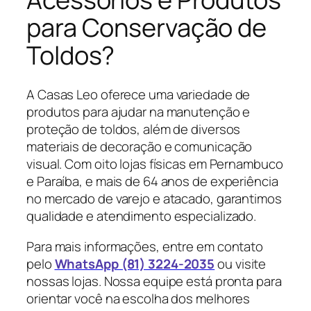
para Conservação de
Toldos?
A Casas Leo oferece uma variedade de
produtos para ajudar na manutenção e
proteção de toldos, além de diversos
materiais de decoração e comunicação
visual. Com oito lojas físicas em Pernambuco
e Paraíba, e mais de 64 anos de experiência
no mercado de varejo e atacado, garantimos
qualidade e atendimento especializado.
Para mais informações, entre em contato
pelo
WhatsApp (81) 3224-2035
ou visite
nossas lojas. Nossa equipe está pronta para
orientar você na escolha dos melhores