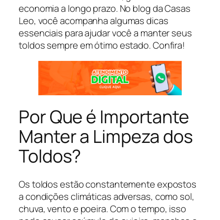
economia a longo prazo. No blog da Casas
Leo, você acompanha algumas dicas
essenciais para ajudar você a manter seus
toldos sempre em ótimo estado. Confira!
Por Que é Importante
Manter a Limpeza dos
Toldos?
Os toldos estão constantemente expostos
a condições climáticas adversas, como sol,
chuva, vento e poeira. Com o tempo, isso