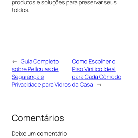
produtos e soluções para preservar seus
toldos.
←
Guia Completo
Como Escolher o
sobre Películas de
Piso Vinílico Ideal
Segurança e
para Cada Cômodo
Privacidade para Vidros
da Casa
→
Comentários
Deixe um comentário