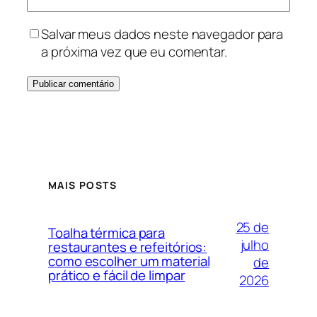
Salvar meus dados neste navegador para
a próxima vez que eu comentar.
MAIS POSTS
25 de
Toalha térmica para
julho
restaurantes e refeitórios:
como escolher um material
de
prático e fácil de limpar
2026