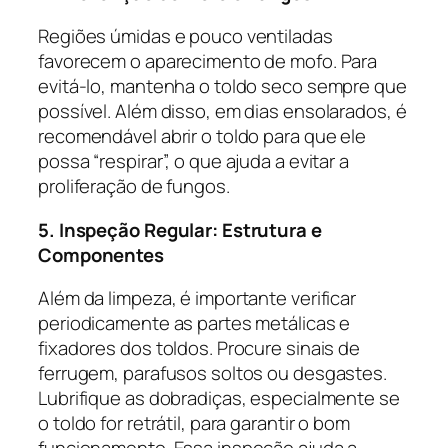
Regiões úmidas e pouco ventiladas
favorecem o aparecimento de mofo. Para
evitá-lo, mantenha o toldo seco sempre que
possível. Além disso, em dias ensolarados, é
recomendável abrir o toldo para que ele
possa “respirar”, o que ajuda a evitar a
proliferação de fungos.
5. Inspeção Regular: Estrutura e
Componentes
Além da limpeza, é importante verificar
periodicamente as partes metálicas e
fixadores dos toldos. Procure sinais de
ferrugem, parafusos soltos ou desgastes.
Lubrifique as dobradiças, especialmente se
o toldo for retrátil, para garantir o bom