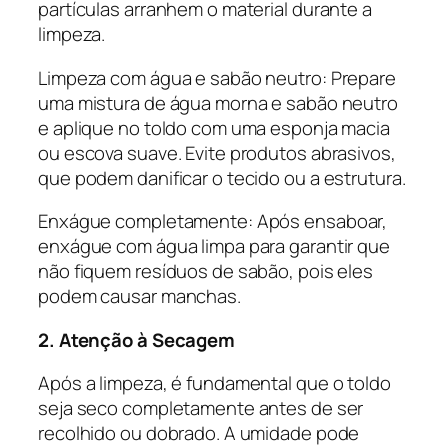
partículas arranhem o material durante a
limpeza.
Limpeza com água e sabão neutro: Prepare
uma mistura de água morna e sabão neutro
e aplique no toldo com uma esponja macia
ou escova suave. Evite produtos abrasivos,
que podem danificar o tecido ou a estrutura.
Enxágue completamente: Após ensaboar,
enxágue com água limpa para garantir que
não fiquem resíduos de sabão, pois eles
podem causar manchas.
2. Atenção à Secagem
Após a limpeza, é fundamental que o toldo
seja seco completamente antes de ser
recolhido ou dobrado. A umidade pode