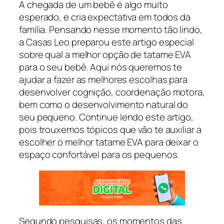
A chegada de um bebê é algo muito
esperado, e cria expectativa em todos da
família. Pensando nesse momento tão lindo,
a Casas Leo preparou este artigo especial
sobre qual a melhor opção de tatame EVA
para o seu bebê. Aqui nós queremos te
ajudar a fazer as melhores escolhas para
desenvolver cognição, coordenação motora,
bem como o desenvolvimento natural do
seu pequeno. Continue lendo este artigo,
pois trouxemos tópicos que vão te auxiliar a
escolher o melhor tatame EVA para deixar o
espaço confortável para os pequenos.
Segundo pesquisas, os momentos das