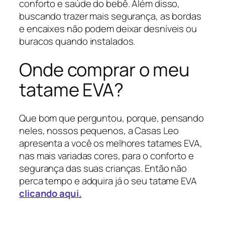
conforto e saúde do bebê. Além disso,
buscando trazer mais segurança, as bordas
e encaixes não podem deixar desníveis ou
buracos quando instalados.
Onde comprar o meu
tatame EVA?
Que bom que perguntou, porque, pensando
neles, nossos pequenos, a Casas Leo
apresenta a você os melhores tatames EVA,
nas mais variadas cores, para o conforto e
segurança das suas crianças. Então não
perca tempo e adquira já o seu tatame EVA
clicando aqui.