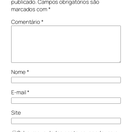
publicado.
Campos obrigatórios são
marcados com
*
Comentário
*
Nome
*
E-mail
*
Site