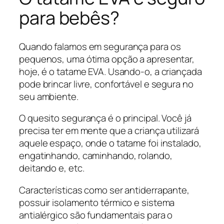
para bebês?
Quando falamos em segurança para os
pequenos, uma ótima opção a apresentar,
hoje, é o tatame EVA. Usando-o, a criançada
pode brincar livre, confortável e segura no
seu ambiente.
O quesito segurança é o principal. Você já
precisa ter em mente que a criança utilizará
aquele espaço, onde o tatame foi instalado,
engatinhando, caminhando, rolando,
deitando e, etc.
Características como ser antiderrapante,
possuir isolamento térmico e sistema
antialérgico são fundamentais para o