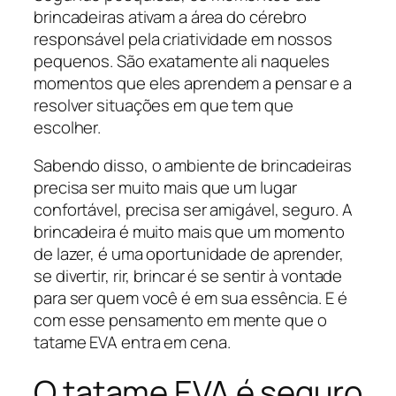
brincadeiras ativam a área do cérebro
responsável pela criatividade em nossos
pequenos. São exatamente ali naqueles
momentos que eles aprendem a pensar e a
resolver situações em que tem que
escolher.
Sabendo disso, o ambiente de brincadeiras
precisa ser muito mais que um lugar
confortável, precisa ser amigável, seguro. A
brincadeira é muito mais que um momento
de lazer, é uma oportunidade de aprender,
se divertir, rir, brincar é se sentir à vontade
para ser quem você é em sua essência. E é
com esse pensamento em mente que o
tatame EVA entra em cena.
O tatame EVA é seguro