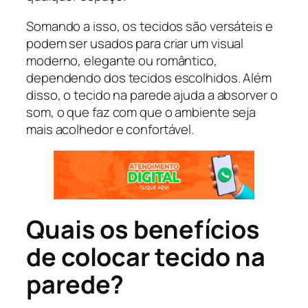
Somando a isso, os tecidos são versáteis e
podem ser usados para criar um visual
moderno, elegante ou romântico,
dependendo dos tecidos escolhidos. Além
disso, o tecido na parede ajuda a absorver o
som, o que faz com que o ambiente seja
mais acolhedor e confortável.
Quais os benefícios
de colocar tecido na
parede?