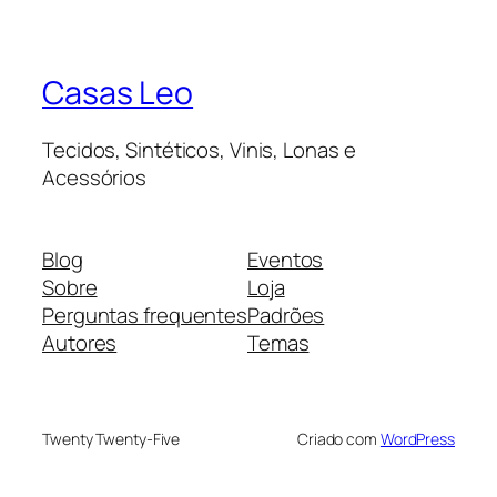
Casas Leo
Tecidos, Sintéticos, Vinis, Lonas e
Acessórios
Blog
Eventos
Sobre
Loja
Perguntas frequentes
Padrões
Autores
Temas
Twenty Twenty-Five
Criado com
WordPress