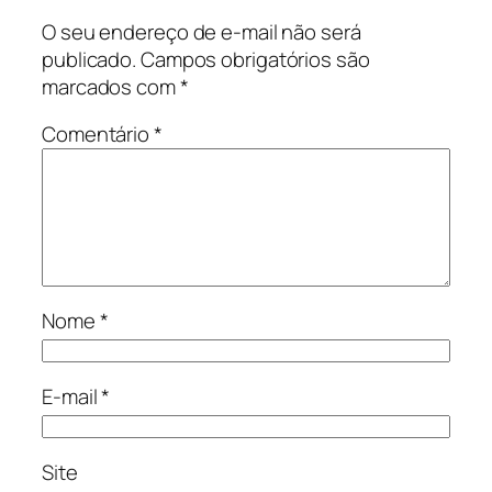
O seu endereço de e-mail não será
publicado.
Campos obrigatórios são
marcados com
*
Comentário
*
Nome
*
E-mail
*
Site