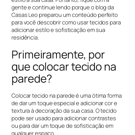
gente e continue lendo porque o blog da
Casas Leo preparou um conteúdo perfeito
para você descobrir como usar tecidos para
adicionar estilo e sofisticação em sua
residência.
Primeiramente, por
que colocar tecido na
parede?
Colocar tecido na parede é uma ótima forma
de dar um toque especial e adicionar cor e
textura à decoração da sua casa. O tecido
pode ser usado para adicionar contrastes
ou para dar um toque de sofisticação em
qualquer espaço.