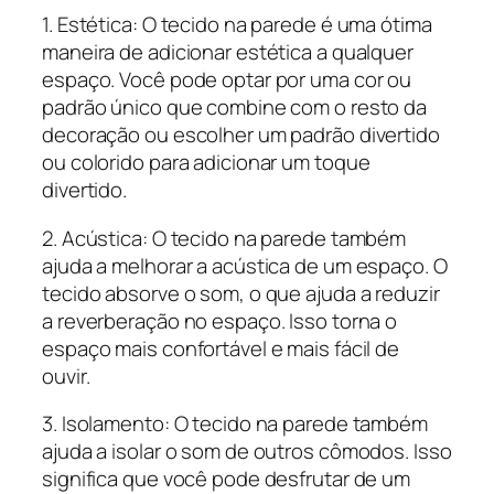
1. Estética: O tecido na parede é uma ótima
maneira de adicionar estética a qualquer
espaço. Você pode optar por uma cor ou
padrão único que combine com o resto da
decoração ou escolher um padrão divertido
ou colorido para adicionar um toque
divertido.
2. Acústica: O tecido na parede também
ajuda a melhorar a acústica de um espaço. O
tecido absorve o som, o que ajuda a reduzir
a reverberação no espaço. Isso torna o
espaço mais confortável e mais fácil de
ouvir.
3. Isolamento: O tecido na parede também
ajuda a isolar o som de outros cômodos. Isso
significa que você pode desfrutar de um