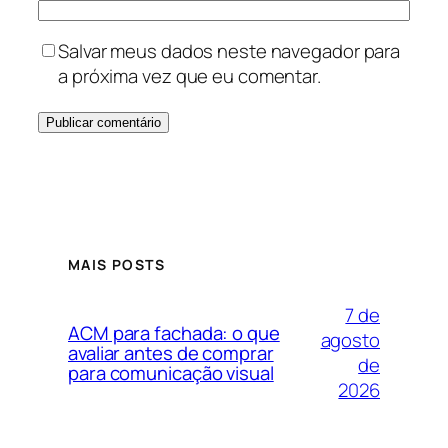
Salvar meus dados neste navegador para
a próxima vez que eu comentar.
MAIS POSTS
7 de
ACM para fachada: o que
agosto
avaliar antes de comprar
de
para comunicação visual
2026