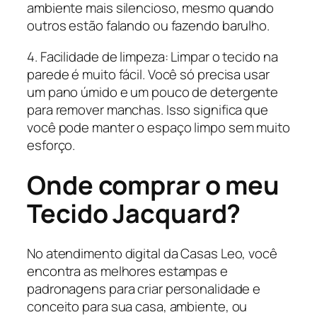
ambiente mais silencioso, mesmo quando
outros estão falando ou fazendo barulho.
4. Facilidade de limpeza: Limpar o tecido na
parede é muito fácil. Você só precisa usar
um pano úmido e um pouco de detergente
para remover manchas. Isso significa que
você pode manter o espaço limpo sem muito
esforço.
Onde comprar o meu
Tecido Jacquard?
No atendimento digital da Casas Leo, você
encontra as melhores estampas e
padronagens para criar personalidade e
conceito para sua casa, ambiente, ou