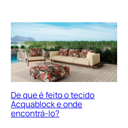
De que é feito o tecido
Acquablock e onde
encontrá-lo?