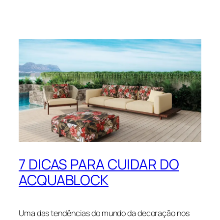
7 DICAS PARA CUIDAR DO
ACQUABLOCK
Uma das tendências do mundo da decoração nos