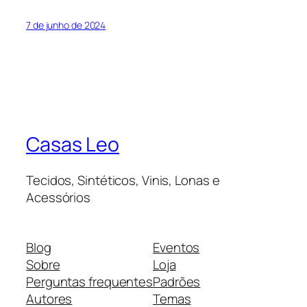
7 de junho de 2024
Casas Leo
Tecidos, Sintéticos, Vinis, Lonas e
Acessórios
Blog
Eventos
Sobre
Loja
Perguntas frequentes
Padrões
Autores
Temas