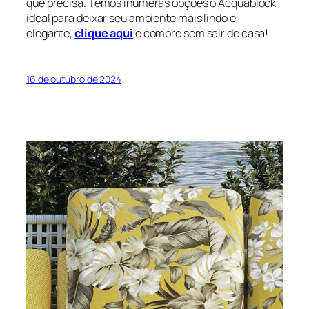
que precisa. Temos inúmeras opções o Acquablock
ideal para deixar seu ambiente mais lindo e
elegante,
clique aqui
e compre sem sair de casa!
16 de outubro de 2024