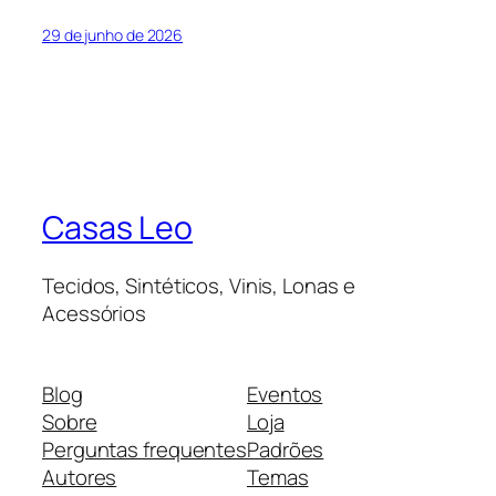
29 de junho de 2026
Casas Leo
Tecidos, Sintéticos, Vinis, Lonas e
Acessórios
Blog
Eventos
Sobre
Loja
Perguntas frequentes
Padrões
Autores
Temas