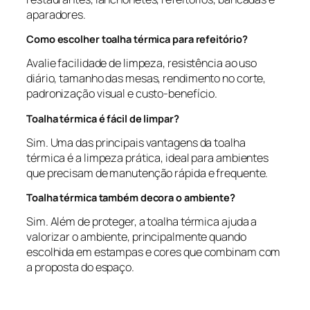
aparadores.
Como escolher toalha térmica para refeitório?
Avalie facilidade de limpeza, resistência ao uso
diário, tamanho das mesas, rendimento no corte,
padronização visual e custo-benefício.
Toalha térmica é fácil de limpar?
Sim. Uma das principais vantagens da toalha
térmica é a limpeza prática, ideal para ambientes
que precisam de manutenção rápida e frequente.
Toalha térmica também decora o ambiente?
Sim. Além de proteger, a toalha térmica ajuda a
valorizar o ambiente, principalmente quando
escolhida em estampas e cores que combinam com
a proposta do espaço.