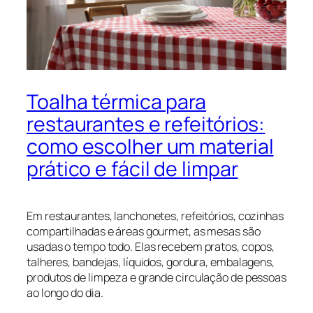
Toalha térmica para
restaurantes e refeitórios:
como escolher um material
prático e fácil de limpar
Em restaurantes, lanchonetes, refeitórios, cozinhas
compartilhadas e áreas gourmet, as mesas são
usadas o tempo todo. Elas recebem pratos, copos,
talheres, bandejas, líquidos, gordura, embalagens,
produtos de limpeza e grande circulação de pessoas
ao longo do dia.