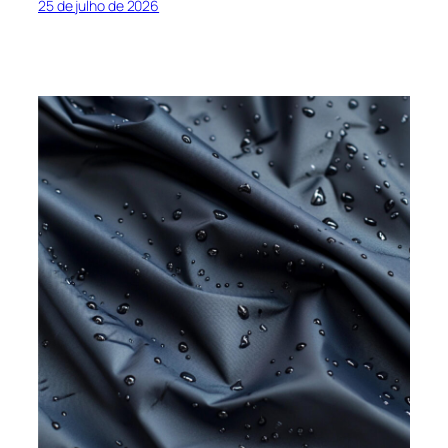
25 de julho de 2026