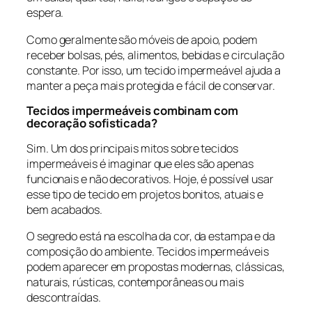
espera.
Como geralmente são móveis de apoio, podem
receber bolsas, pés, alimentos, bebidas e circulação
constante. Por isso, um tecido impermeável ajuda a
manter a peça mais protegida e fácil de conservar.
Tecidos impermeáveis combinam com
decoração sofisticada?
Sim. Um dos principais mitos sobre tecidos
impermeáveis é imaginar que eles são apenas
funcionais e não decorativos. Hoje, é possível usar
esse tipo de tecido em projetos bonitos, atuais e
bem acabados.
O segredo está na escolha da cor, da estampa e da
composição do ambiente. Tecidos impermeáveis
podem aparecer em propostas modernas, clássicas,
naturais, rústicas, contemporâneas ou mais
descontraídas.