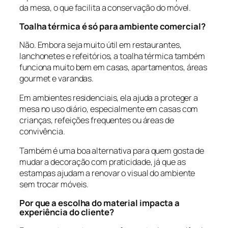
da mesa, o que facilita a conservação do móvel.
Toalha térmica é só para ambiente comercial?
Não. Embora seja muito útil em restaurantes,
lanchonetes e refeitórios, a toalha térmica também
funciona muito bem em casas, apartamentos, áreas
gourmet e varandas.
Em ambientes residenciais, ela ajuda a proteger a
mesa no uso diário, especialmente em casas com
crianças, refeições frequentes ou áreas de
convivência.
Também é uma boa alternativa para quem gosta de
mudar a decoração com praticidade, já que as
estampas ajudam a renovar o visual do ambiente
sem trocar móveis.
Por que a escolha do material impacta a
experiência do cliente?