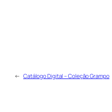
←
Catálogo Digital – Coleção Grampo