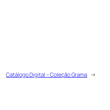
Catálogo Digital – Coleção Grama
→