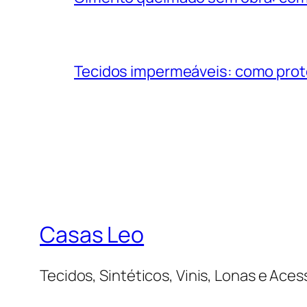
Tecidos impermeáveis: como prot
Casas Leo
Tecidos, Sintéticos, Vinis, Lonas e Aces