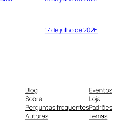
17 de julho de 2026
Blog
Eventos
Sobre
Loja
Perguntas frequentes
Padrões
Autores
Temas