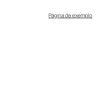
Página de exemplo