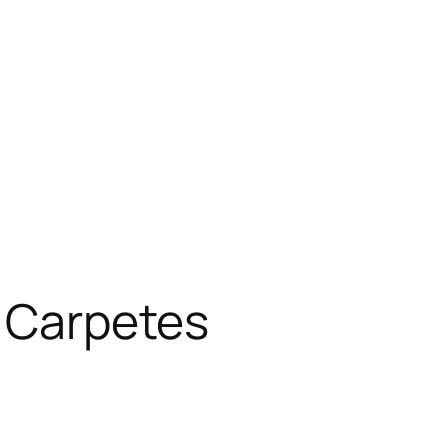
– Carpetes